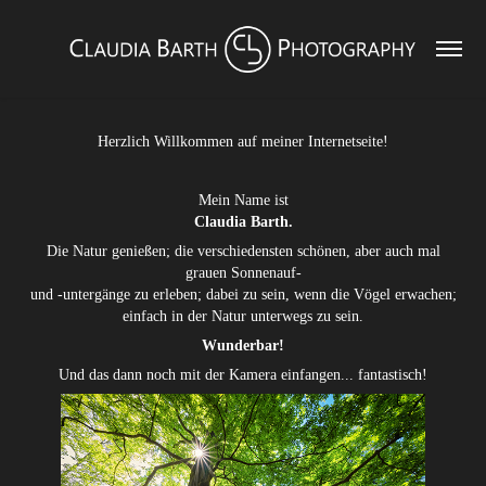
Herzlich Willkommen auf meiner Internetseite!
Mein Name ist
Claudia Barth.
Die Natur genießen; die verschiedensten schönen, aber auch mal
grauen Sonnenauf-
und -untergänge zu erleben; dabei zu sein, wenn die Vögel erwachen;
einfach in der Natur unterwegs zu sein.
Wunderbar!
Und das dann noch mit der Kamera einfangen... fantastisch!