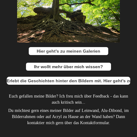
Hier geht's zu meinen Galerien
Ihr wollt mehr über mich wissen?
Erlebt die Geschichten hinter den Bildern mit. Hier geht's zum
Euch gefallen meine Bilder? Ich freu mich über Feedback - das kann
auch kritisch sein...
Du möchtest gern eines meiner Bilder auf Leinwand, Alu-Dibond, im
Bilderrahmen oder auf Acryl zu Hause an der Wand haben? Dann
kontaktier mich gern über das Kontaktformular.